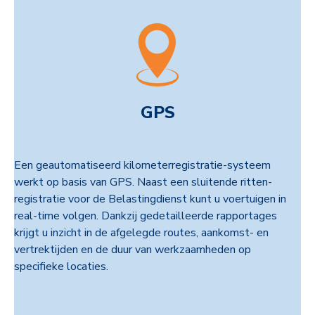
GPS
Een geautomatiseerd kilometerregistratie-systeem
werkt op basis van GPS. Naast een sluitende ritten-
registratie voor de Belastingdienst kunt u voertuigen in
real-time volgen. Dankzij gedetailleerde rapportages
krijgt u inzicht in de afgelegde routes, aankomst- en
vertrektijden en de duur van werkzaamheden op
specifieke locaties.