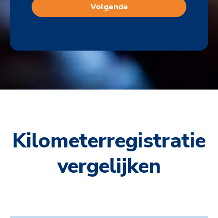
Kilometerregistratie
vergelijken