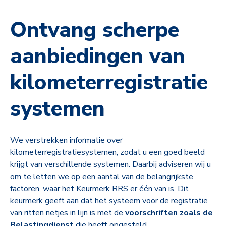
Ontvang scherpe
aanbiedingen van
kilometerregistratie
systemen
We verstrekken informatie over
kilometerregistratiesystemen, zodat u een goed beeld
krijgt van verschillende systemen. Daarbij adviseren wij u
om te letten we op een aantal van de belangrijkste
factoren, waar het Keurmerk RRS er één van is. Dit
keurmerk geeft aan dat het systeem voor de registratie
van ritten netjes in lijn is met de
voorschriften zoals de
Belastingdienst
die heeft opgesteld.