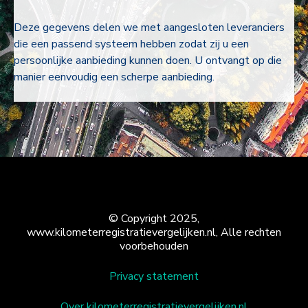
Deze gegevens delen we met aangesloten leveranciers
die een passend systeem hebben zodat zij u een
persoonlijke aanbieding kunnen doen. U ontvangt op die
manier eenvoudig een scherpe aanbieding.
© Copyright 2025,
www.kilometerregistratievergelijken.nl, Alle rechten
voorbehouden
Privacy statement
Over kilometerregistratievergelijken.nl