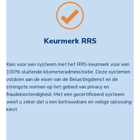
Keurmerk RRS
Kies voor een systeem met het RRS-keurmerk voor een
100% sluitende kilometeradministratie. Deze systemen
voldoen aan de eisen van de Belastingdienst en de
strengste normen op het gebied van privacy en
fraudebestendigheid. Met een gecertificeerd systeem
weet u zeker dat u een betrouwbare en veilige oplossing
kiest.