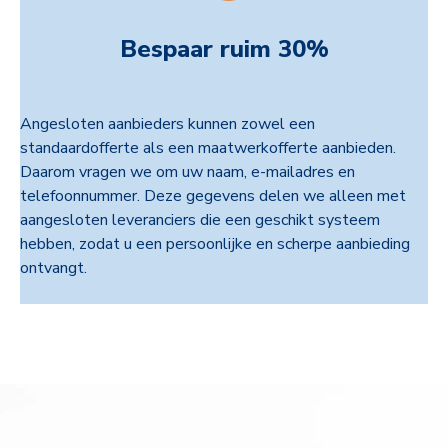
Bespaar ruim 30%
Angesloten aanbieders kunnen zowel een
standaardofferte als een maatwerkofferte aanbieden.
Daarom vragen we om uw naam, e-mailadres en
telefoonnummer. Deze gegevens delen we alleen met
aangesloten leveranciers die een geschikt systeem
hebben, zodat u een persoonlijke en scherpe aanbieding
ontvangt.