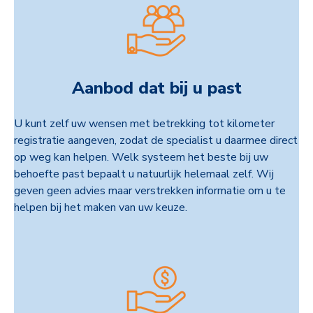
Aanbod dat bij u past
U kunt zelf uw wensen met betrekking tot kilometer
registratie aangeven, zodat de specialist u daarmee direct
op weg kan helpen.
Welk systeem het beste bij uw
behoefte past bepaalt u natuurlijk helemaal zelf. Wij
geven geen advies maar verstrekken informatie om u te
helpen bij het maken van uw keuze.