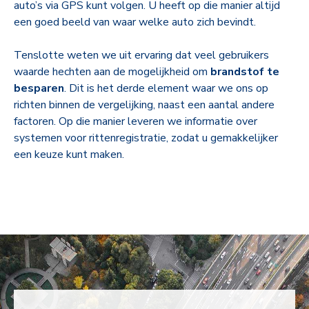
auto’s via GPS kunt volgen. U heeft op die manier altijd
een goed beeld van waar welke auto zich bevindt.
Tenslotte weten we uit ervaring dat veel gebruikers
waarde hechten aan de mogelijkheid om
brandstof te
besparen
. Dit is het derde element waar we ons op
richten binnen de vergelijking, naast een aantal andere
factoren. Op die manier leveren we informatie over
systemen voor rittenregistratie, zodat u gemakkelijker
een keuze kunt maken.