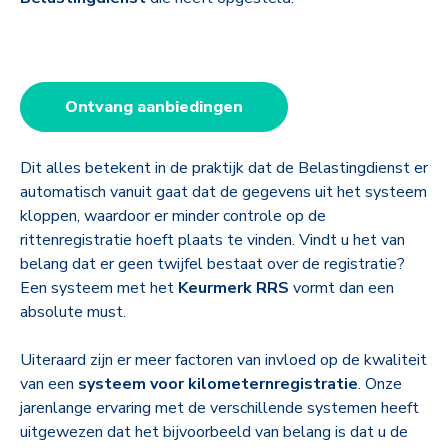
Ontvang aanbiedingen
Dit alles betekent in de praktijk dat de Belastingdienst er
automatisch vanuit gaat dat de gegevens uit het systeem
kloppen, waardoor er minder controle op de
rittenregistratie hoeft plaats te vinden. Vindt u het van
belang dat er geen twijfel bestaat over de registratie?
Een systeem met het
Keurmerk RRS
vormt dan een
absolute must.
Uiteraard zijn er meer factoren van invloed op de kwaliteit
van een
systeem voor kilometernregistratie
. Onze
jarenlange ervaring met de verschillende systemen heeft
uitgewezen dat het bijvoorbeeld van belang is dat u de